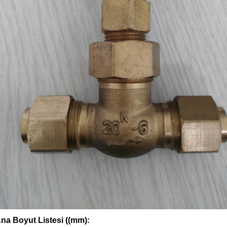
na Boyut Listesi ((mm):